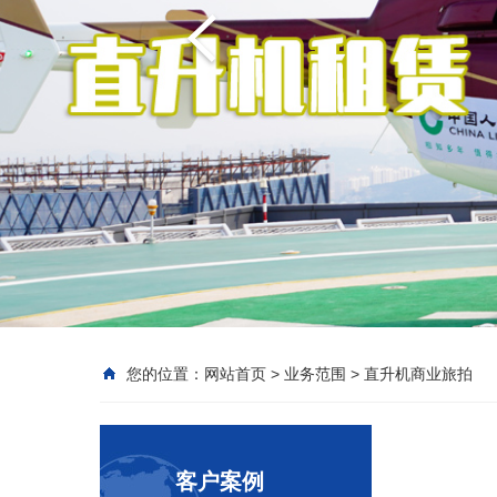
您的位置：
网站首页
>
业务范围
>
直升机商业旅拍
客户案例