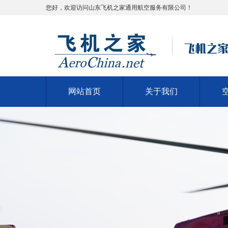
您好，欢迎访问山东飞机之家通用航空服务有限公司！
网站首页
关于我们