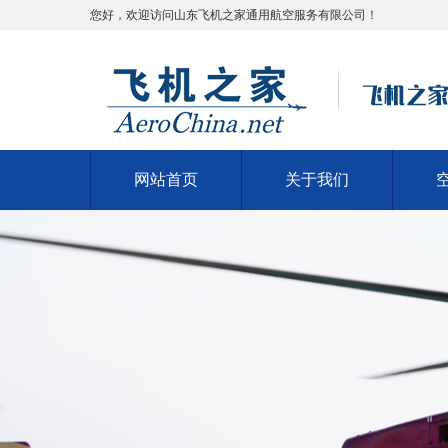
您好，欢迎访问山东飞机之家通用航空服务有限公司！
网站首页
关于我们