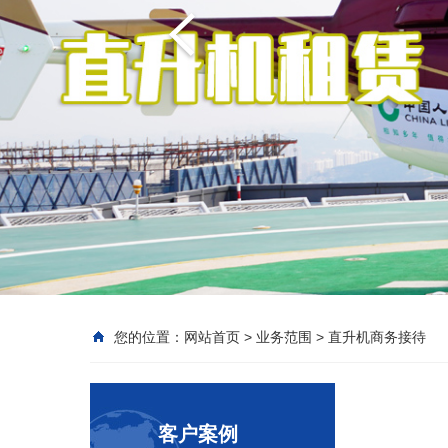
您的位置：
网站首页
>
业务范围
>
直升机商务接待
客户案例