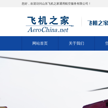
您好，欢迎访问山东飞机之家通用航空服务有限公司！
网站首页
关于我们