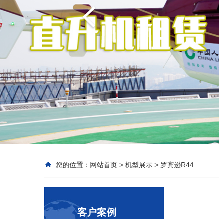
您的位置：
网站首页
>
机型展示
>
罗宾逊R44
客户案例