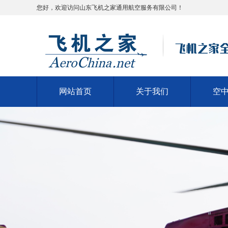
您好，欢迎访问山东飞机之家通用航空服务有限公司！
网站首页
关于我们
空