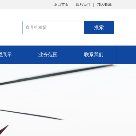
返回首页
联系我们
加入收藏
型展示
业务范围
联系我们