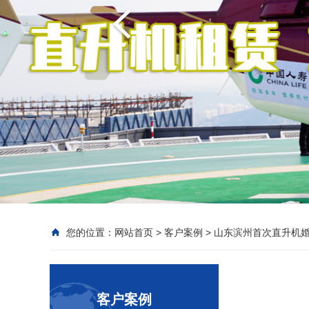
您的位置：
网站首页
>
客户案例
>
山东滨州首次直升机
客户案例