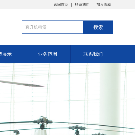
返回首页
联系我们
加入收藏
型展示
业务范围
联系我们