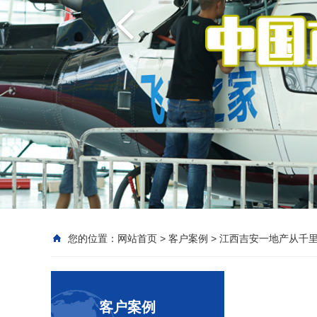
您的位置：
网站首页
>
客户案例
>
江西吉安一地产从千里
客户案例