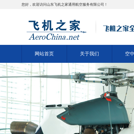
您好，欢迎访问山东飞机之家通用航空服务有限公司！
网站首页
关于我们
空