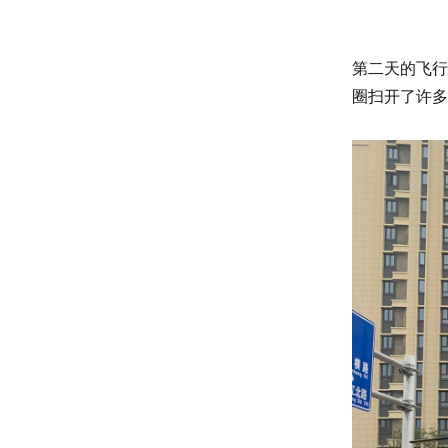
第二天的飞行
圈扫开了许多