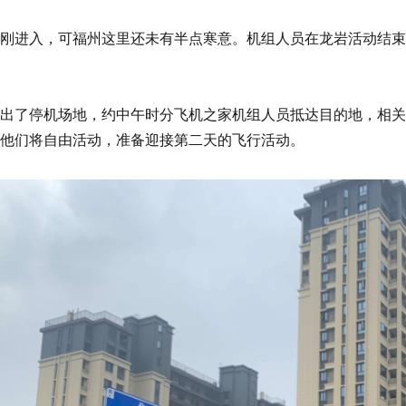
刚进入，可福州这里还未有半点寒意。机组人员在龙岩活动结束
出了停机场地，约中午时分飞机之家机组人员抵达目的地，相关
他们将自由活动，准备迎接第二天的飞行活动。