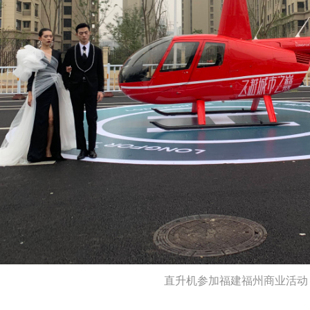
直升机参加福建福州商业活动 