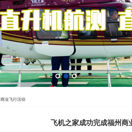
州商业飞行活动
飞机之家成功完成福州商