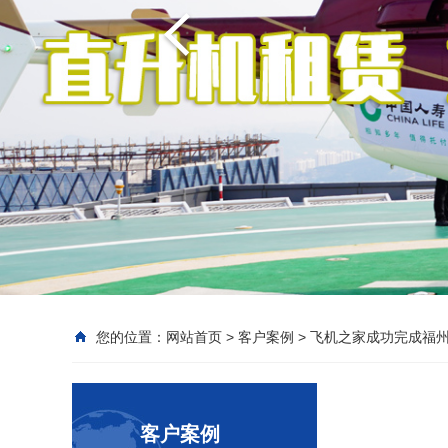
您的位置：
网站首页
>
客户案例
>
飞机之家成功完成福
客户案例