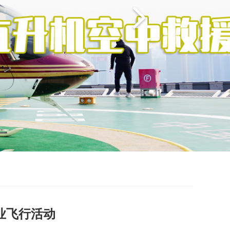
业飞行活动