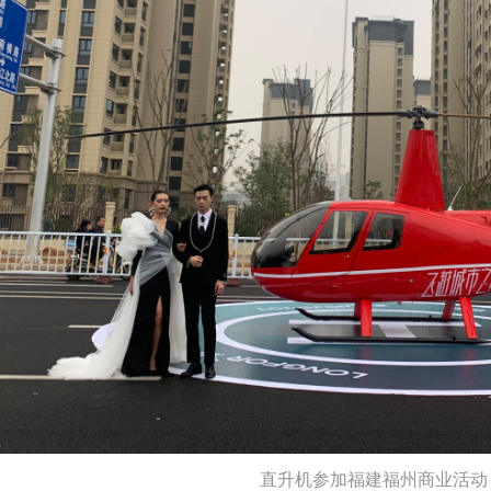
直升机参加福建福州商业活动 