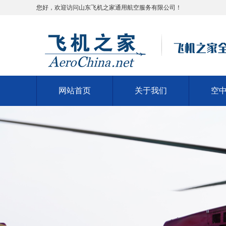
您好，欢迎访问山东飞机之家通用航空服务有限公司！
网站首页
关于我们
空