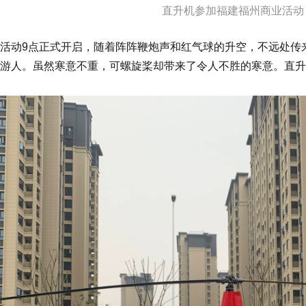
直升机参加福建福州商业活动 
活动9点正式开启，随着阵阵鞭炮声和红气球的升空，不远处传
游人。虽然寒意不重，可螺旋桨却带来了令人不胜的寒意。直升