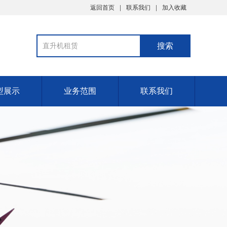
返回首页
联系我们
加入收藏
型展示
业务范围
联系我们