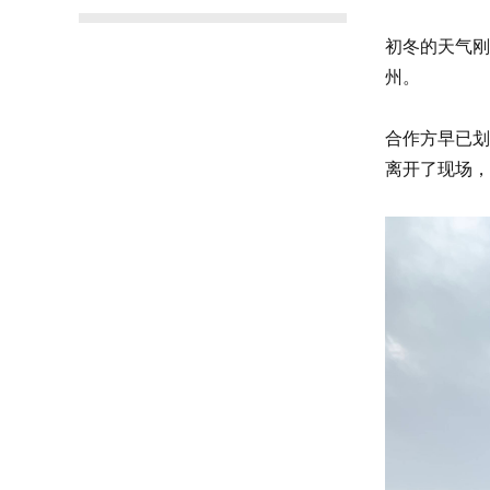
初冬的天气刚
州。
合作方早已划
离开了现场，