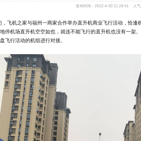
发布时间：2022-4-30 21:28:41
人气
1月初，飞机之家与福州一商家合作举办直升机商业飞行活动，恰
地停机场直升机空空如也，就连不能飞行的直升机也没有一架。
盘飞行活动的机组进行对接。