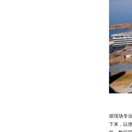
据现场专
下来，以