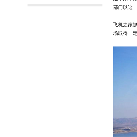
部门以这
飞机之家
场取得一