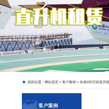
您的位置：
网站首页
>
客户案例
>
价值400万的直升
客户案例