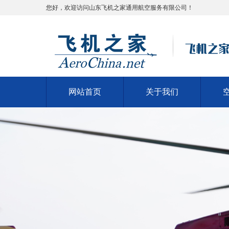
您好，欢迎访问山东飞机之家通用航空服务有限公司！
网站首页
关于我们