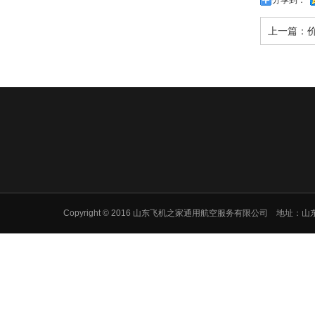
上一篇：
Copyright © 2016 山东飞机之家通用航空服务有限公司 地址