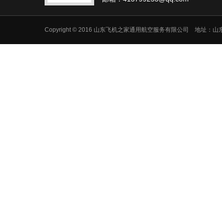
Copyright © 2016 山东飞机之家通用航空服务有限公司 地址