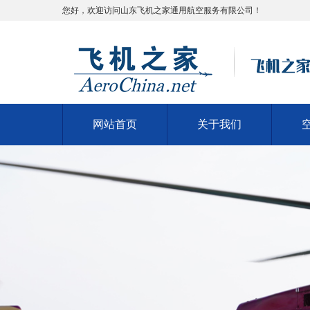
您好，欢迎访问山东飞机之家通用航空服务有限公司！
网站首页
关于我们