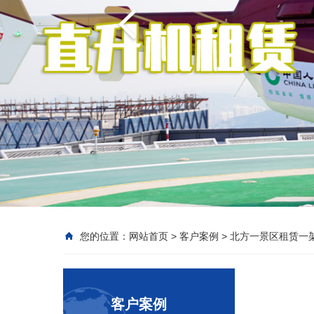
您的位置：
网站首页
>
客户案例
>
北方一景区租赁一架
客户案例