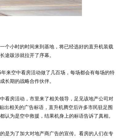
一个小时的时间来到基地，将已经选好的直升机装载
长途跋涉就拉开了序幕。
5年来空中看房活动做了几百场，每场都会有每场的特
成长期的战略合作伙伴。
中看房活动，市里来了相关领导，足见该地产公司对
上贴出相关的广告标语，直升机腾空后许多市民驻足围
都认为是空中救援，结果机身上的标语告诉了真相。
的是为了加大对地产商广告的宣传。看房的人们在专