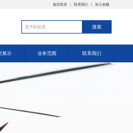
返回首页
联系我们
加入收藏
型展示
业务范围
联系我们