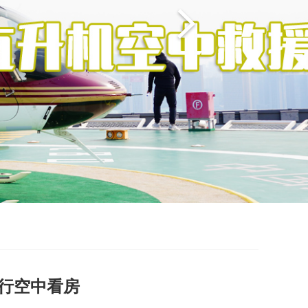
执行空中看房