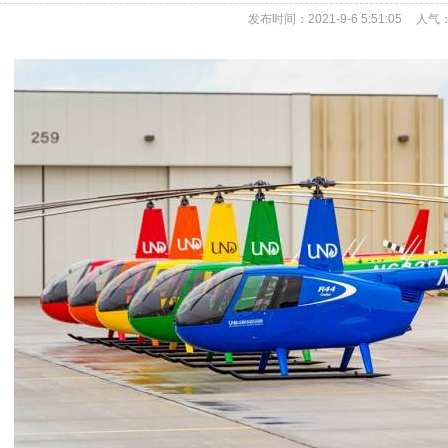
发布时间：2021-9-6 5:51:05
人气