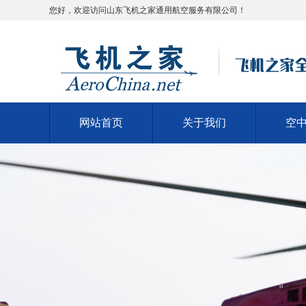
您好，欢迎访问山东飞机之家通用航空服务有限公司！
网站首页
关于我们
空