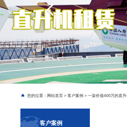
您的位置：
网站首页
>
客户案例
>
一架价值400万的直
客户案例