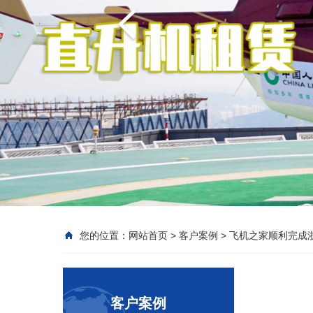
您的位置：
网站首页
>
客户案例
>
飞机之家顺利完成
客户案例