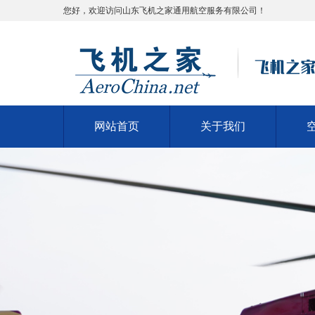
您好，欢迎访问山东飞机之家通用航空服务有限公司！
网站首页
关于我们