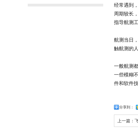
经常遇到
周期较长
指导航测
航测当日
触航测的
一般航测
一些模糊
件和软件
分享到：
上一篇：