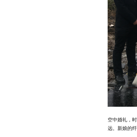
空中婚礼，时
远。新娘的纤