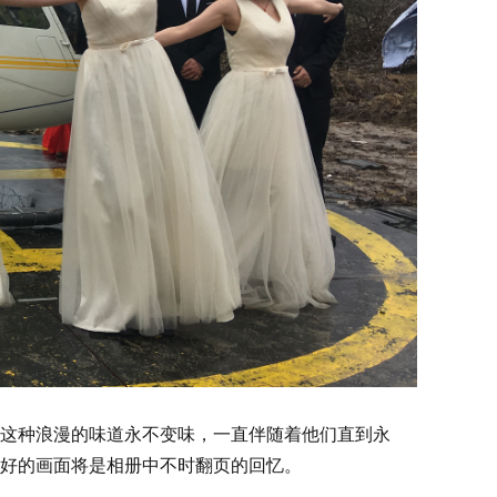
这种浪漫的味道永不变味，一直伴随着他们直到永
好的画面将是相册中不时翻页的回忆。