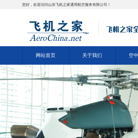
您好，欢迎访问山东飞机之家通用航空服务有限公司！
网站首页
关于我们
空