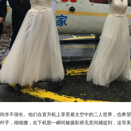
间并不很长。他们在直升机上享受着太空中的二人世界，也希望
纤手，细细腰，在下机那一瞬间被摄影师无意间捕捉到，这等美