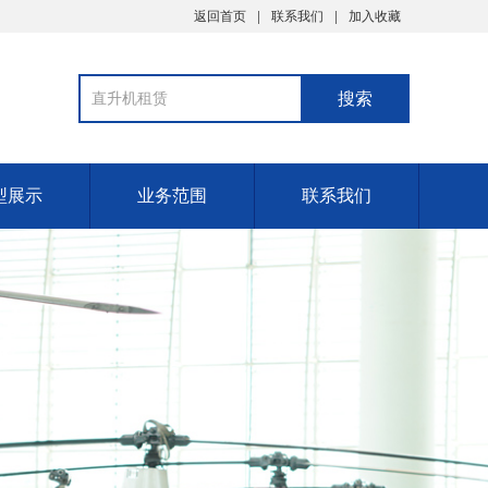
返回首页
联系我们
加入收藏
型展示
业务范围
联系我们