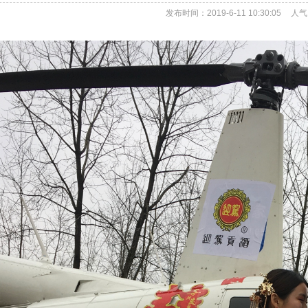
发布时间：2019-6-11 10:30:05
人气