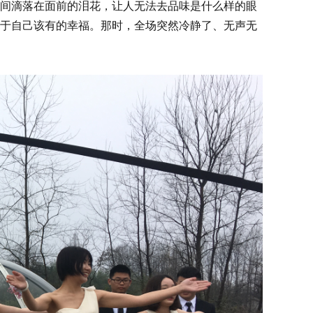
间滴落在面前的泪花，让人无法去品味是什么样的眼
于自己该有的幸福。那时，全场突然冷静了、无声无