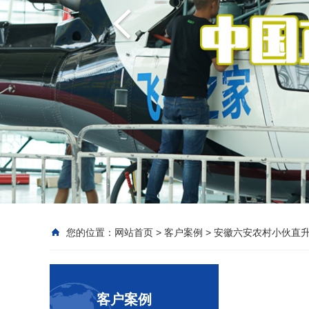
您的位置：
网站首页
>
客户案例
>
安徽六安农村小伙直
客户案例