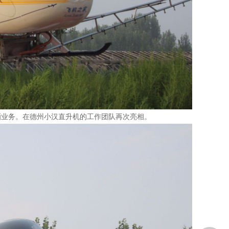
洒业务。在德州小汉直升机的工作团队再次亮相。