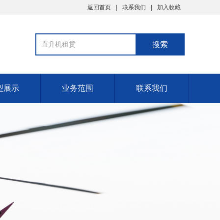
返回首页
联系我们
加入收藏
型展示
业务范围
联系我们