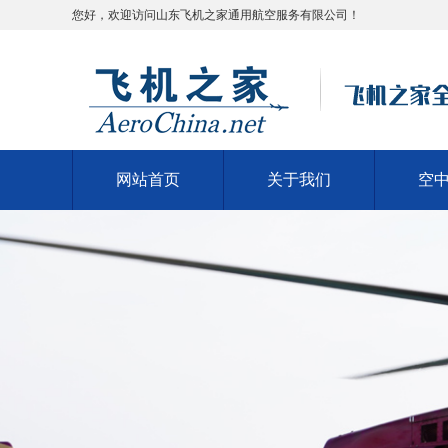
您好，欢迎访问山东飞机之家通用航空服务有限公司！
网站首页
关于我们
空