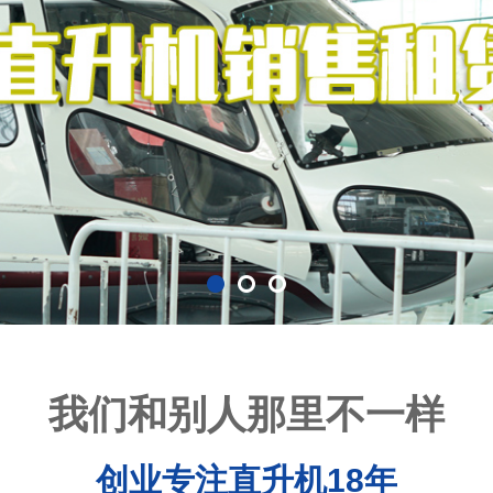
我们和别人那里不一样
创业专注直升机18年