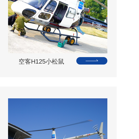
空客H125小松鼠