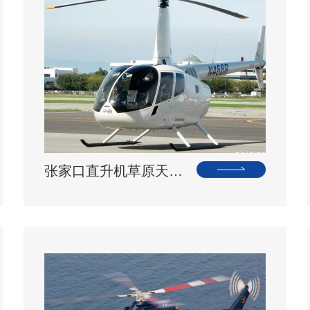
张家口直升机草原天路空中旅游正式开启