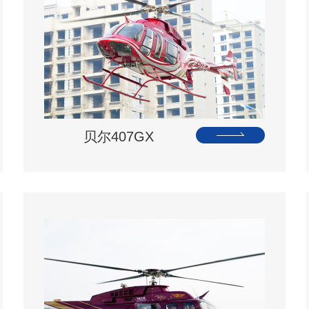
贝尔407GX