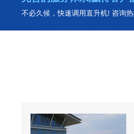
不必久候，快速调用直升机! 咨询热线：