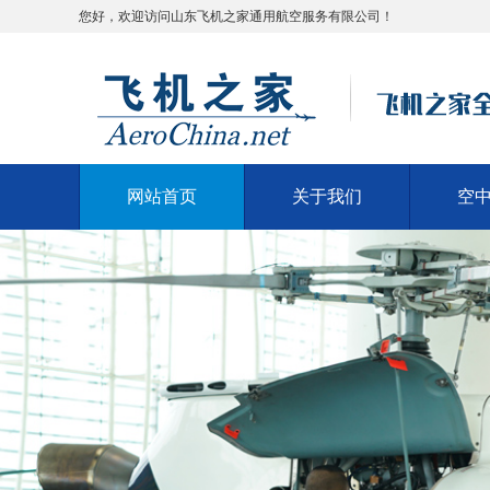
您好，欢迎访问山东飞机之家通用航空服务有限公司！
网站首页
关于我们
空