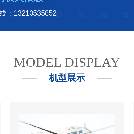
13210535852
MODEL DISPLAY
机型展示