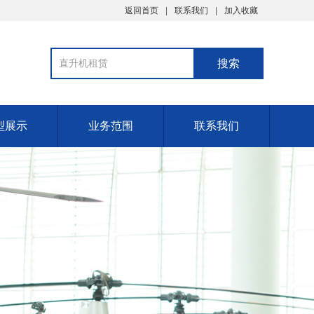
返回首页
联系我们
加入收藏
型展示
业务范围
联系我们