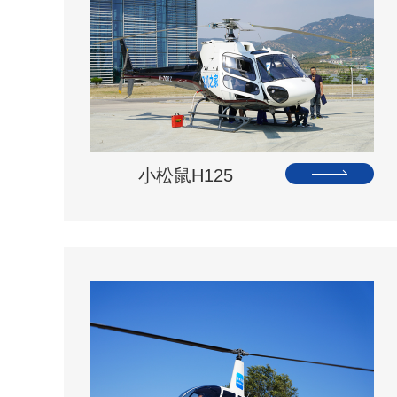
小松鼠H125